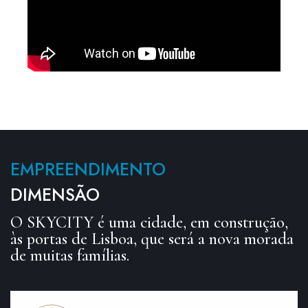
EMPREENDIMENTO
DIMENSÃO
O SKYCITY é uma cidade, em construção,
às portas de Lisboa, que será a nova morada
de muitas famílias.