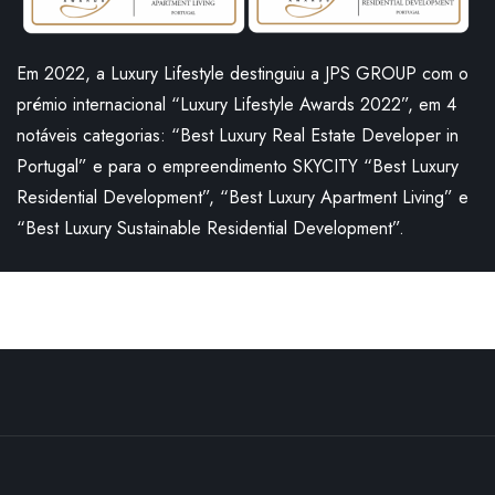
Em 2022, a Luxury Lifestyle destinguiu a JPS GROUP com o
prémio internacional “Luxury Lifestyle Awards 2022”, em 4
notáveis categorias: “Best Luxury Real Estate Developer in
Portugal” e para o empreendimento SKYCITY “Best Luxury
Residential Development”, “Best Luxury Apartment Living” e
“Best Luxury Sustainable Residential Development”.