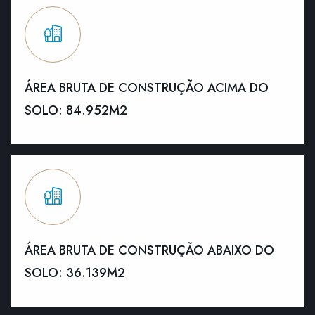
ÁREA BRUTA DE CONSTRUÇÃO ACIMA DO
SOLO: 84.952M2
ÁREA BRUTA DE CONSTRUÇÃO ABAIXO DO
SOLO: 36.139M2