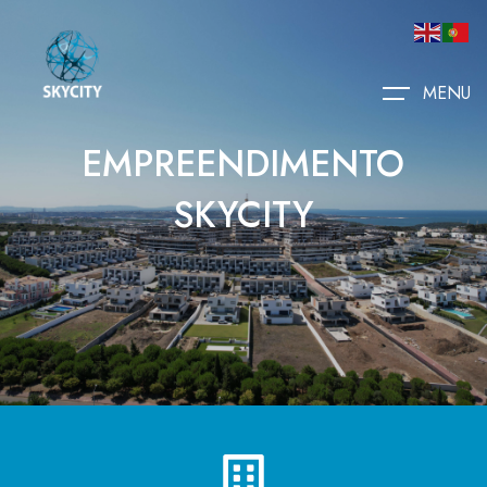
MENU
EMPREENDIMENTO
SKYCITY