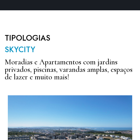
TIPOLOGIAS
SKYCITY
Moradias e Apartamentos com jardins
privados, piscinas, varandas amplas, espaços
de lazer e muito mais!