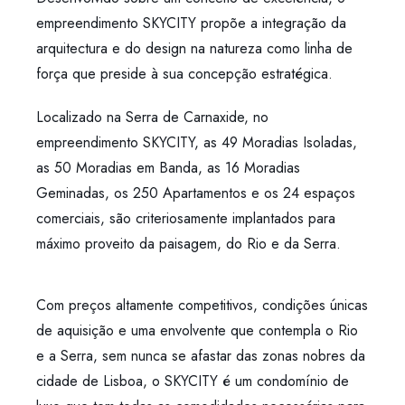
empreendimento SKYCITY propõe a integração da
arquitectura e do design na natureza como linha de
força que preside à sua concepção estratégica.
Localizado na Serra de Carnaxide, no
empreendimento SKYCITY, as 49 Moradias Isoladas,
as 50 Moradias em Banda, as 16 Moradias
Geminadas, os 250 Apartamentos e os 24 espaços
comerciais, são criteriosamente implantados para
máximo proveito da paisagem, do Rio e da Serra.
Com preços altamente competitivos, condições únicas
de aquisição e uma envolvente que contempla o Rio
e a Serra, sem nunca se afastar das zonas nobres da
cidade de Lisboa, o SKYCITY é um condomínio de