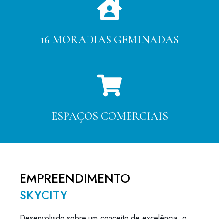
16 MORADIAS GEMINADAS
ESPAÇOS COMERCIAIS
EMPREENDIMENTO
SKYCITY
Desenvolvido sobre um conceito de excelência, o