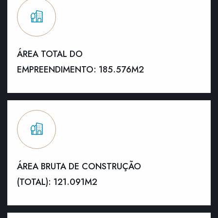
ÁREA TOTAL DO
EMPREENDIMENTO: 185.576M2
ÁREA BRUTA DE CONSTRUÇÃO
(TOTAL): 121.091M2